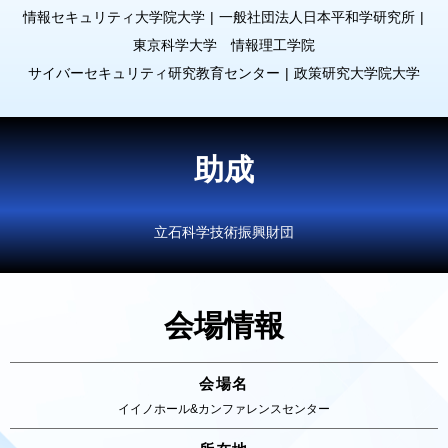
情報セキュリティ大学院大学
一般社団法人日本平和学研究所
東京科学大学 情報理工学院
サイバーセキュリティ研究教育センター
政策研究大学院大学
助成
立石科学技術振興財団
会場情報
会場名
イイノホール&カンファレンスセンター