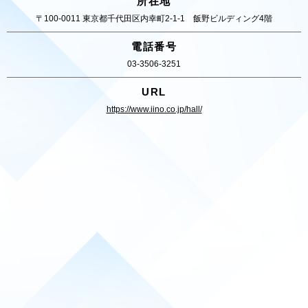
所在地
〒100-0011 東京都千代田区内幸町2-1-1 飯野ビルディング4階
電話番号
03-3506-3251
URL
https://www.iino.co.jp/hall/