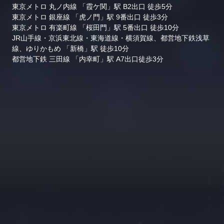
東京メトロ 丸ノ内線 「霞ケ関」駅 B2出口 徒歩5分
東京メトロ 銀座線 「虎ノ門」駅 9番出口 徒歩3分
東京メトロ 有楽町線 「桜田門」駅 5番出口 徒歩10分
JR山手線・京浜東北線・東海道線・横須賀線、都営地下鉄浅草
線、ゆりかもめ 「新橋」駅 徒歩10分
都営地下鉄 三田線 「内幸町」駅 A7出口徒歩3分