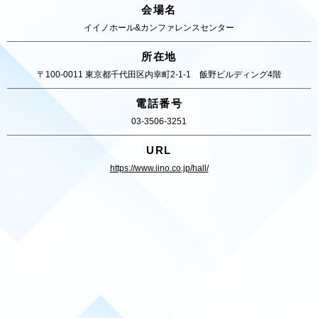
会場名
イイノホール&カンファレンスセンター
所在地
〒100-0011 東京都千代田区内幸町2-1-1 飯野ビルディング4階
電話番号
03-3506-3251
URL
https://www.iino.co.jp/hall/