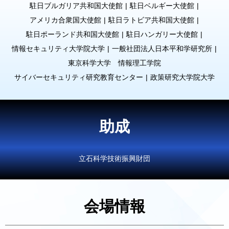
駐日ブルガリア共和国大使館
駐日ベルギー大使館
アメリカ合衆国大使館
駐日ラトビア共和国大使館
駐日ポーランド共和国大使館
駐日ハンガリー大使館
情報セキュリティ大学院大学
一般社団法人日本平和学研究所
東京科学大学 情報理工学院
サイバーセキュリティ研究教育センター
政策研究大学院大学
助成
立石科学技術振興財団
会場情報